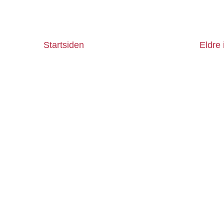
Startsiden
Eldre 