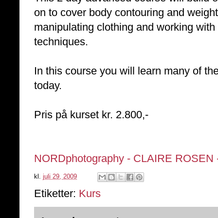
on to cover body contouring and weight 
manipulating clothing and working with
techniques.
In this course you will learn many of t
today.
Pris på kurset kr. 2.800,-
NORDphotography - CLAIRE ROSEN 
kl.
juli 29, 2009
Etiketter:
Kurs