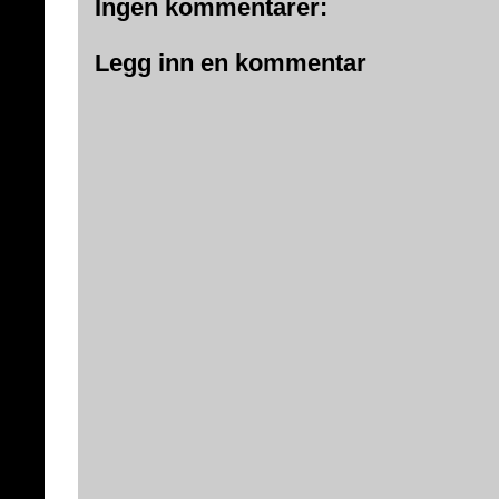
Ingen kommentarer:
Legg inn en kommentar