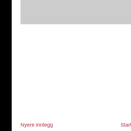
Nyere innlegg
Star