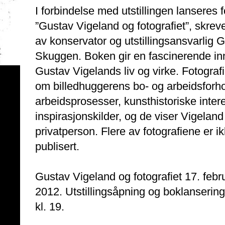
I forbindelse med utstillingen lanseres
”Gustav Vigeland og fotografiet”, skrev
av konservator og utstillingsansvarlig G
Skuggen. Boken gir en fascinerende inn
Gustav Vigelands liv og virke. Fotografi
om billedhuggerens bo- og arbeidsforh
arbeidsprosesser, kunsthistoriske inter
inspirasjonskilder, og de viser Vigelan
privatperson. Flere av fotografiene er ik
publisert.
Gustav Vigeland og fotografiet 17. febr
2012. Utstillingsåpning og boklansering
kl. 19.