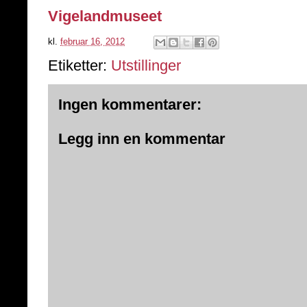
Vigelandmuseet
kl.
februar 16, 2012
Etiketter:
Utstillinger
Ingen kommentarer:
Legg inn en kommentar