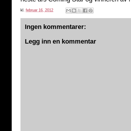
kl.
februar 16, 2012
Ingen kommentarer:
Legg inn en kommentar