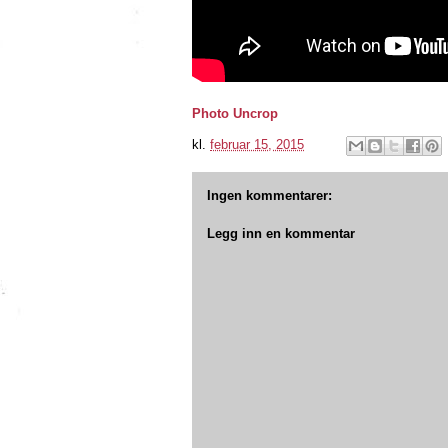
Photo Uncrop
kl.
februar 15, 2015
Ingen kommentarer:
Legg inn en kommentar