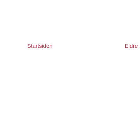
Startsiden
Eldre 