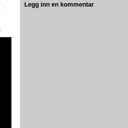
Legg inn en kommentar