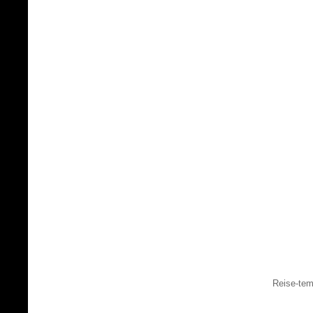
Reise-tem