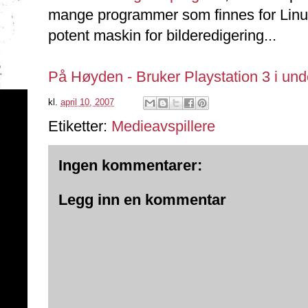
mange programmer som finnes for Linu
potent maskin for bilderedigering...
På Høyden - Bruker Playstation 3 i und
kl.
april 10, 2007
Etiketter:
Medieavspillere
Ingen kommentarer:
Legg inn en kommentar