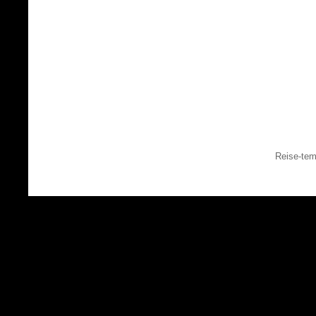
Reise-tem