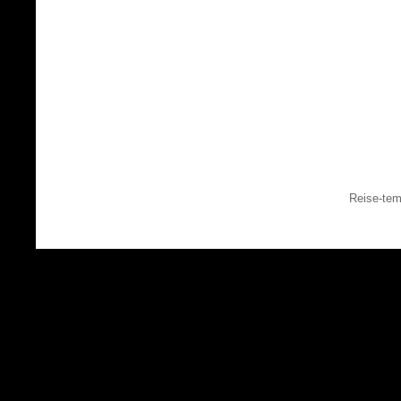
Reise-tem