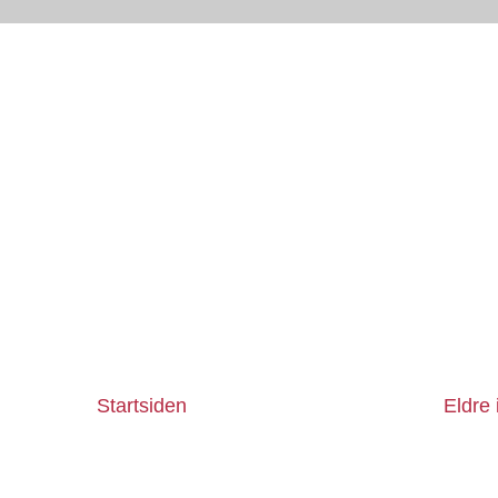
Startsiden
Eldre 