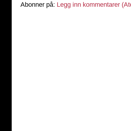
Abonner på:
Legg inn kommentarer (A