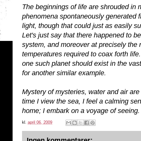
The beginnings of life are shrouded in m
phenomena spontaneously generated fro
light, though that could just as easily
Let's just say that there happened to be
system, and moreover at precisely the r
temperatures required to coax forth life
one such planet should exist in the vas
for another similar example.
Mystery of mysteries, water and air are 
time I view the sea, I feel a calming sen
home; I embark on a voyage of seeing.
kl.
april 06, 2009
Ingen kommentarer: