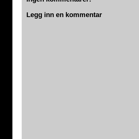
Legg inn en kommentar