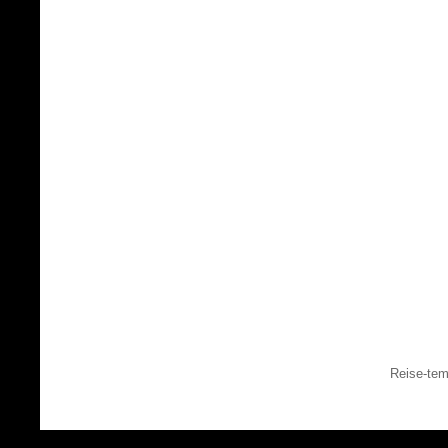
Reise-tem