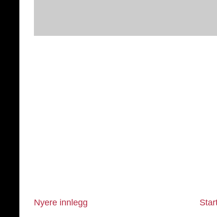
Nyere innlegg
Star