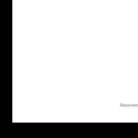
Reise-tem