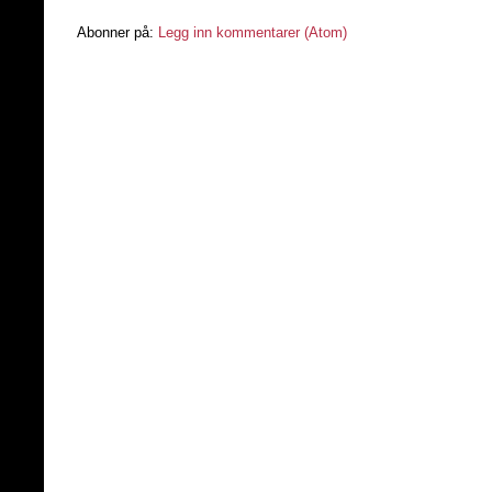
Abonner på:
Legg inn kommentarer (Atom)