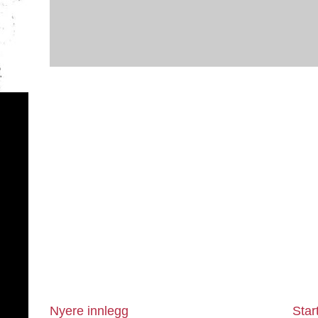
Nyere innlegg
Star