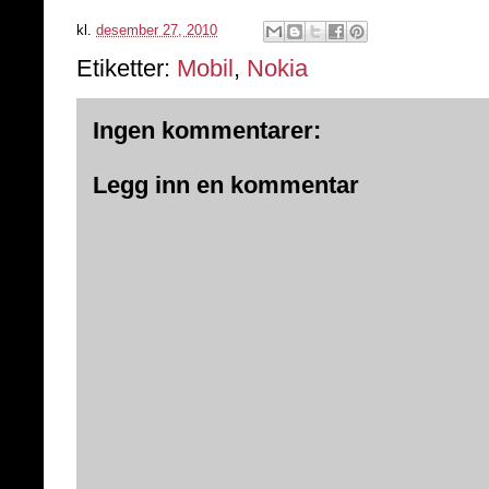
kl.
desember 27, 2010
Etiketter:
Mobil
,
Nokia
Ingen kommentarer:
Legg inn en kommentar