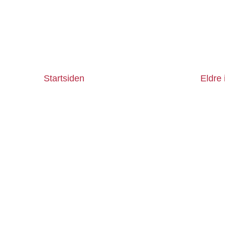
Startsiden
Eldre 