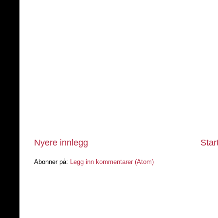
Nyere innlegg
Star
Abonner på:
Legg inn kommentarer (Atom)