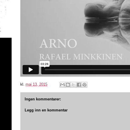
kl.
mai 13, 2015
Ingen kommentarer:
Legg inn en kommentar