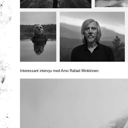
Interessant intervju med Arno Rafael Minkkinen: